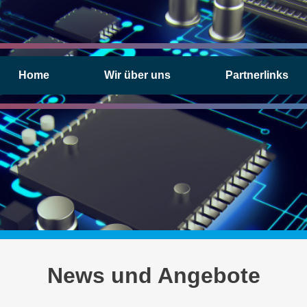
Home
Wir über uns
Partnerlinks
News und Angebote